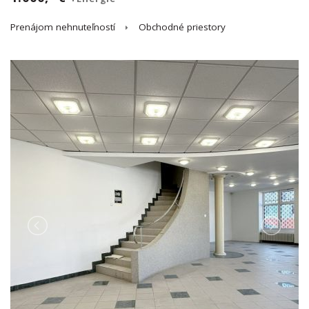
Prenájom nehnuteľností
Obchodné priestory