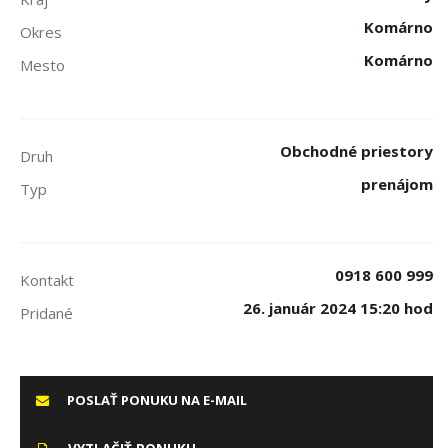
Komárno
Okres
Komárno
Mesto
Obchodné priestory
Druh
prenájom
Typ
0918 600 999
Kontakt
26. január 2024 15:20 hod
Pridané
POSLAŤ PONUKU NA E-MAIL