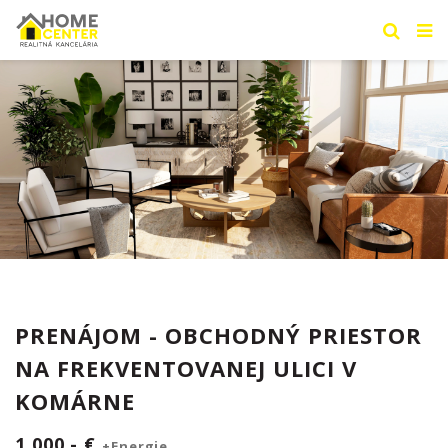
PRENÁJOM - OBCHODNÝ PRIESTOR
NA FREKVENTOVANEJ ULICI V
KOMÁRNE
1.000,- €
+Energie