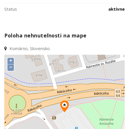
Status
aktívne
Poloha nehnuteľnosti na mape
Komárno, Slovensko
+
−