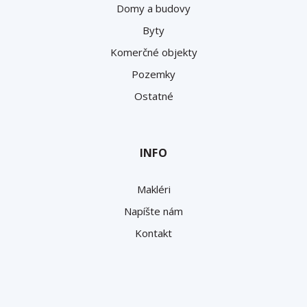
Domy a budovy
Byty
Komerčné objekty
Pozemky
Ostatné
INFO
Makléri
Napíšte nám
Kontakt