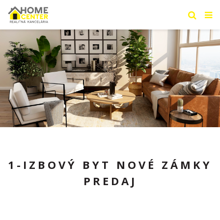
1-IZBOVÝ BYT NOVÉ ZÁMKY
PREDAJ