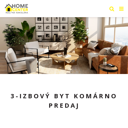
3-IZBOVÝ BYT KOMÁRNO
PREDAJ