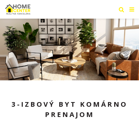
3-IZBOVÝ BYT KOMÁRNO
PRENAJOM