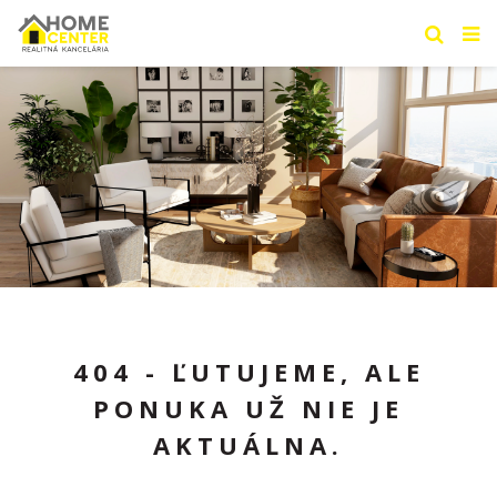
404 - ĽUTUJEME, ALE
PONUKA UŽ NIE JE
AKTUÁLNA.