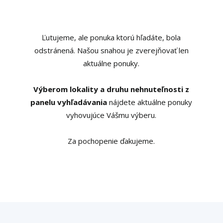
Ľutujeme, ale ponuka ktorú hľadáte, bola
odstránená. Našou snahou je zverejňovať len
aktuálne ponuky.
Výberom lokality a druhu nehnuteľnosti z
panelu vyhľadávania
nájdete aktuálne ponuky
vyhovujúce Vášmu výberu.
Za pochopenie ďakujeme.