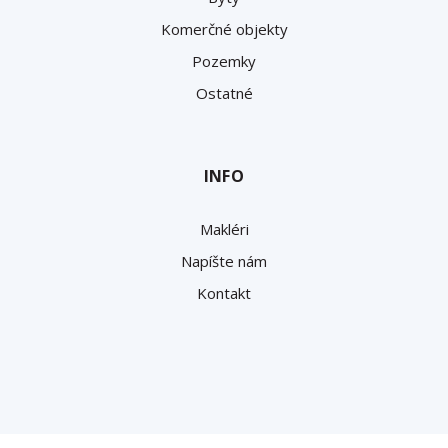
Komerčné objekty
Pozemky
Ostatné
INFO
Makléri
Napíšte nám
Kontakt