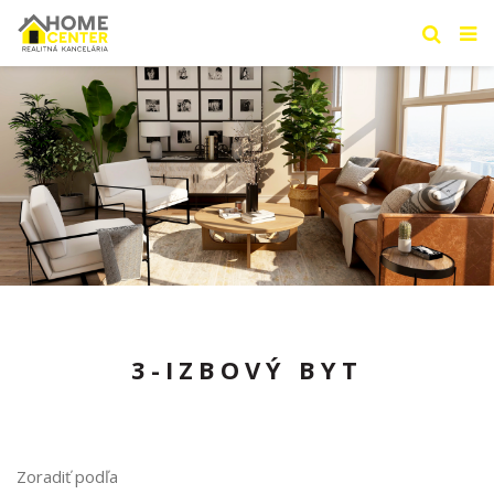
3-IZBOVÝ BYT
Zoradiť podľa