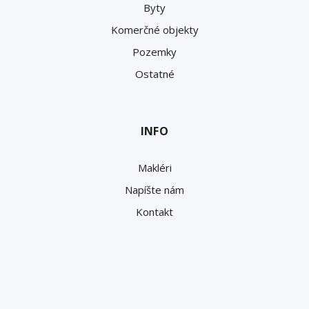
Byty
Komerčné objekty
Pozemky
Ostatné
INFO
Makléri
Napíšte nám
Kontakt