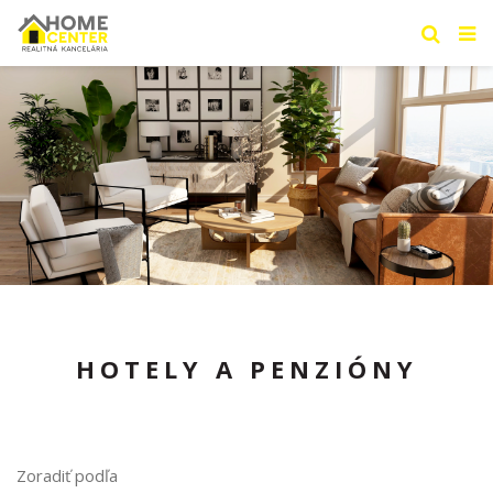
HOTELY A PENZIÓNY
Zoradiť podľa