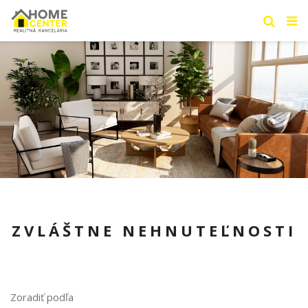
ZVLÁŠTNE NEHNUTEĽNOSTI
Zoradiť podľa