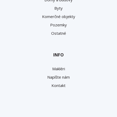
Byty
Komerčné objekty
Pozemky
Ostatné
INFO
Makléri
Napíšte nám
Kontakt