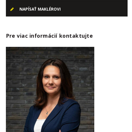
NAPÍSAŤ MAKLÉROVI
Pre viac informácií kontaktujte