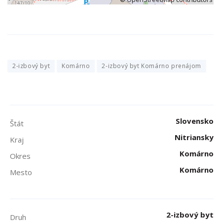
2-izbový byt
Komárno
2-izbový byt Komárno prenájom
Slovensko
Štát
Nitriansky
Kraj
Komárno
Okres
Komárno
Mesto
2-izbový byt
Druh