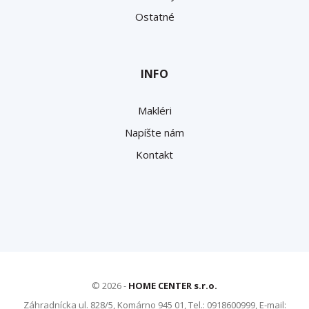
Ostatné
INFO
Makléri
Napíšte nám
Kontakt
© 2026 -
HOME CENTER s.r.o.
Záhradnícka ul. 828/5, Komárno 945 01, Tel.: 0918600999, E-mail: