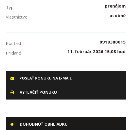
prenájom
Typ
osobné
Vlastníctvo
0918388015
Kontakt
11. február 2026 15:08 hod
Pridané
POSLAŤ PONUKU NA E-MAIL
VYTLAČIŤ PONUKU
DOHODNÚŤ OBHLIADKU