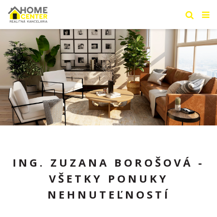
ING. ZUZANA BOROŠOVÁ -
VŠETKY PONUKY
NEHNUTEĽNOSTÍ