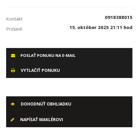
0918388015
Kontakt
15. október 2025 21:11 hod
Pridané
POSLAŤ PONUKU NA E-MAIL
VYTLAČIŤ PONUKU
DOHODNÚŤ OBHLIADKU
NAPÍSAŤ MAKLÉROVI