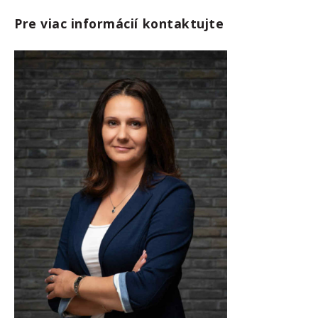
Pre viac informácií kontaktujte