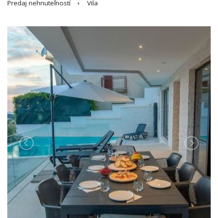
Predaj nehnuteľností
Vila