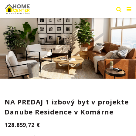
NA PREDAJ 1 izbový byt v projekte
Danube Residence v Komárne
128.859,72 €