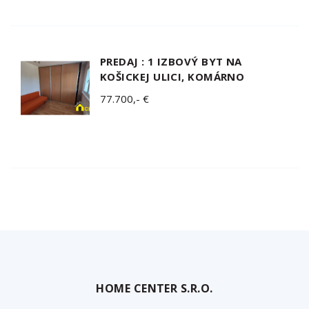
PREDAJ : 1 IZBOVÝ BYT NA
KOŠICKEJ ULICI, KOMÁRNO
77.700,- €
HOME CENTER S.R.O.