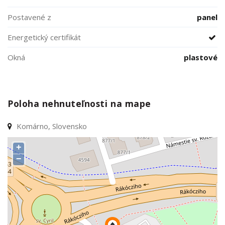
Postavené z
panel
Energetický certifikát
Okná
plastové
Poloha nehnuteľnosti na mape
Komárno, Slovensko
+
−