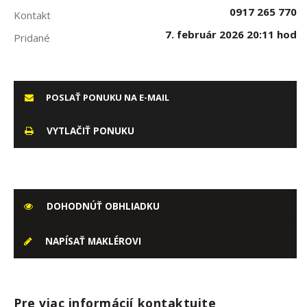
0917 265 770
Kontakt
7. február 2026 20:11 hod
Pridané
POSLAŤ PONUKU NA E-MAIL
VYTLAČIŤ PONUKU
DOHODNÚŤ OBHLIADKU
NAPÍSAŤ MAKLÉROVI
Pre viac informácií kontaktujte