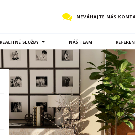
NEVÁHAJTE NÁS KONT
REALITNÉ SLUŽBY
NÁŠ TEAM
REFEREN