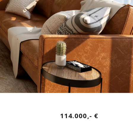
114.000,- €