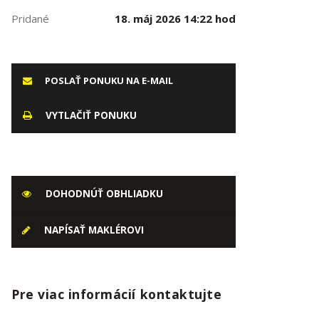
Pridané
18. máj 2026 14:22 hod
POSLAŤ PONUKU NA E-MAIL
VYTLAČIŤ PONUKU
DOHODNÚŤ OBHLIADKU
NAPÍSAŤ MAKLÉROVI
Pre viac informácií kontaktujte