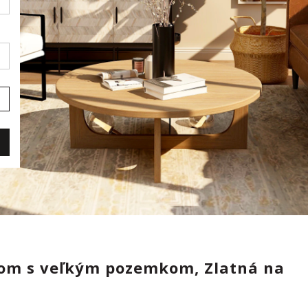
dom s veľkým pozemkom, Zlatná na