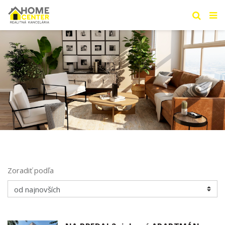
Zoradiť podľa