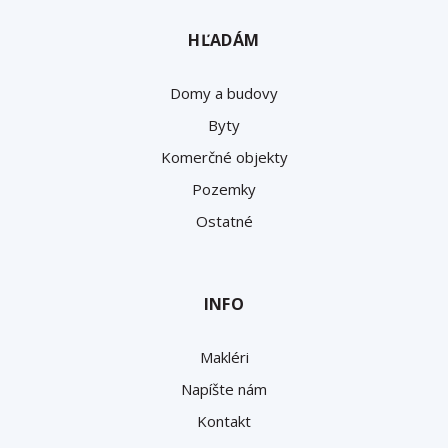
HĽADÁM
Domy a budovy
Byty
Komerčné objekty
Pozemky
Ostatné
INFO
Makléri
Napíšte nám
Kontakt