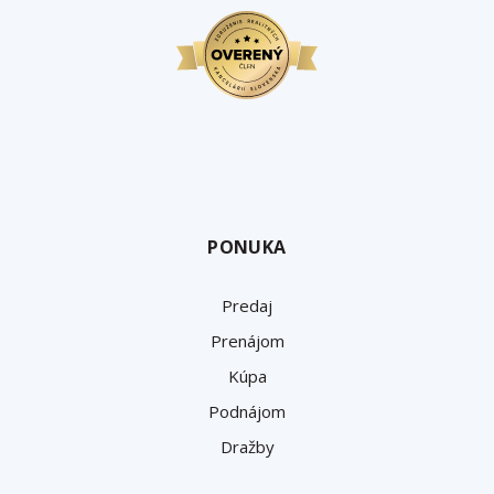
PONUKA
Predaj
Prenájom
Kúpa
Podnájom
Dražby