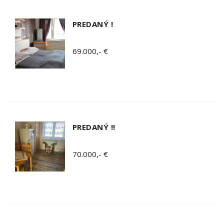
PREDANÝ !
69.000,- €
PREDANÝ !!
70.000,- €