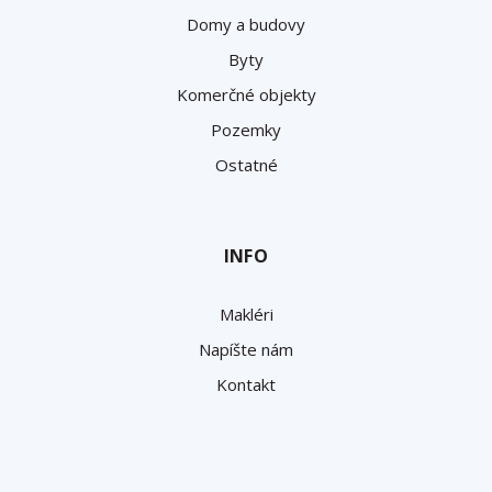
Domy a budovy
Byty
Komerčné objekty
Pozemky
Ostatné
INFO
Makléri
Napíšte nám
Kontakt