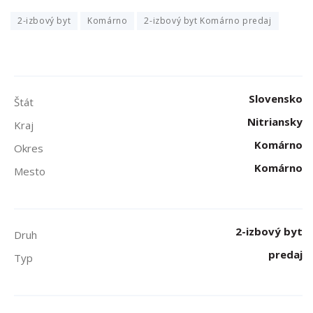
2-izbový byt
Komárno
2-izbový byt Komárno predaj
Slovensko
Štát
Nitriansky
Kraj
Komárno
Okres
Komárno
Mesto
2-izbový byt
Druh
predaj
Typ