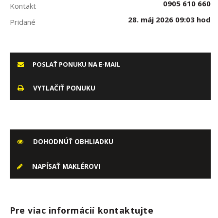
0905 610 660
Kontakt
28. máj 2026 09:03 hod
Pridané
POSLAŤ PONUKU NA E-MAIL
VYTLAČIŤ PONUKU
DOHODNÚŤ OBHLIADKU
NAPÍSAŤ MAKLÉROVI
Pre viac informácií kontaktujte