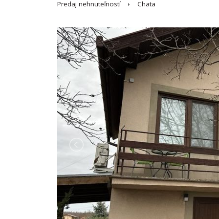
Predaj nehnuteľností
Chata