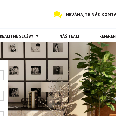
NEVÁHAJTE NÁS KONT
REALITNÉ SLUŽBY
NÁŠ TEAM
REFEREN