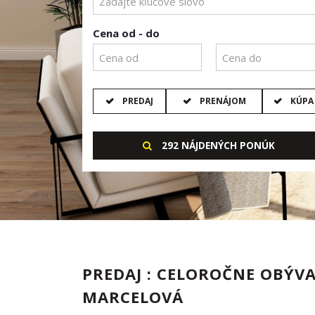
Cena od - do
PREDAJ
PRENÁJOM
KÚPA
292 NÁJDENÝCH PONÚK
PREDAJ : CELOROČNE OBÝVA
MARCELOVÁ