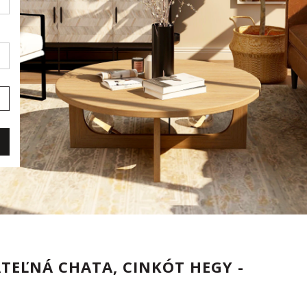
TEĽNÁ CHATA, CINKÓT HEGY -