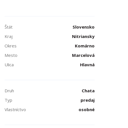
Štát
Slovensko
Kraj
Nitriansky
Okres
Komárno
Mesto
Marcelová
Ulica
Hlavná
Druh
Chata
Typ
predaj
Vlastníctvo
osobné