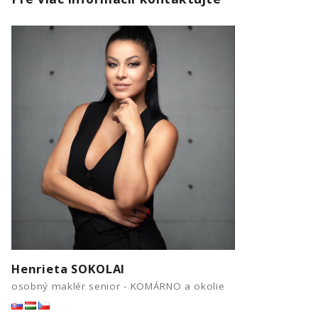
Henrieta SOKOLAI
osobný maklér senior - KOMÁRNO a okolie