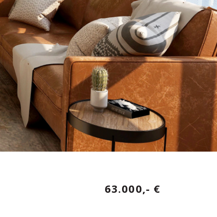
63.000,- €