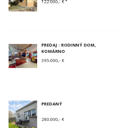
122.000,- €
PREDAJ : RODINNÝ DOM,
KOMÁRNO
395.000,- €
PREDANÝ
280.000,- €