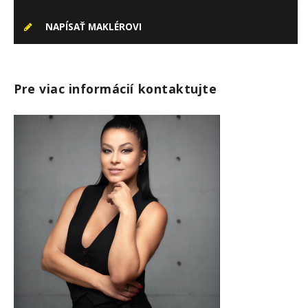
NAPÍSAŤ MAKLÉROVI
Pre viac informácií kontaktujte