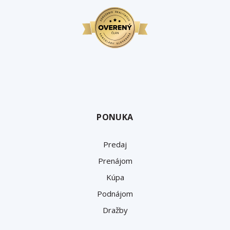
PONUKA
Predaj
Prenájom
Kúpa
Podnájom
Dražby