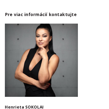
Pre viac informácií kontaktujte
Henrieta SOKOLAI