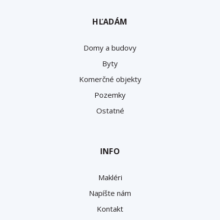
HĽADÁM
Domy a budovy
Byty
Komerčné objekty
Pozemky
Ostatné
INFO
Makléri
Napíšte nám
Kontakt