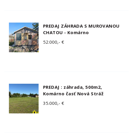
PREDAJ ZÁHRADA S MUROVANOU
CHATOU - Komárno
52.000,- €
PREDAJ : záhrada, 500m2,
Komárno časť Nová Stráž
35.000,- €