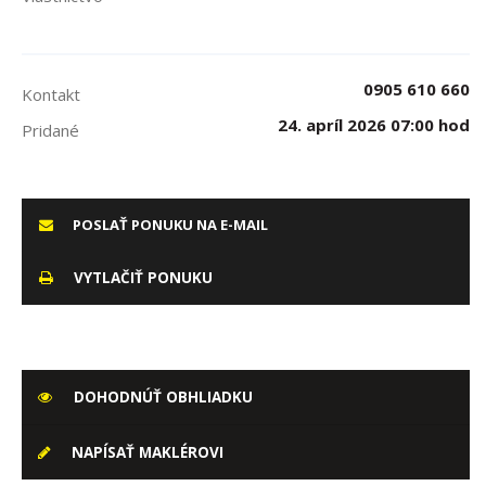
0905 610 660
Kontakt
24. apríl 2026 07:00 hod
Pridané
POSLAŤ PONUKU NA E-MAIL
VYTLAČIŤ PONUKU
DOHODNÚŤ OBHLIADKU
NAPÍSAŤ MAKLÉROVI