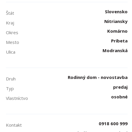
Slovensko
Štát
Nitriansky
Kraj
Komárno
Okres
Pribeta
Mesto
Modranská
Ulica
Rodinný dom - novostavba
Druh
predaj
Typ
osobné
Vlastníctvo
0918 600 999
Kontakt