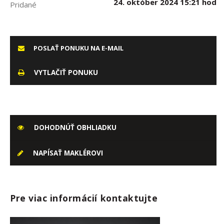
24. október 2024 15:21 hod
Pridané
POSLAŤ PONUKU NA E-MAIL
VYTLAČIŤ PONUKU
DOHODNÚŤ OBHLIADKU
NAPÍSAŤ MAKLÉROVI
Pre viac informácií kontaktujte