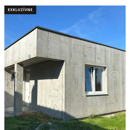
EXKLUZÍVNE