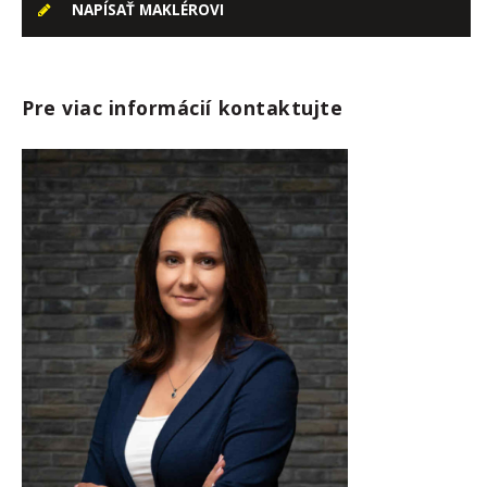
NAPÍSAŤ MAKLÉROVI
Pre viac informácií kontaktujte