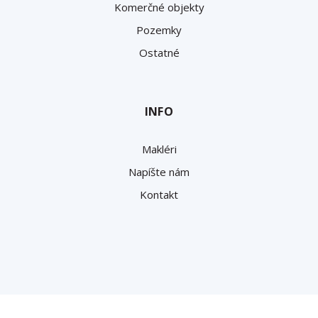
Komerčné objekty
Pozemky
Ostatné
INFO
Makléri
Napíšte nám
Kontakt