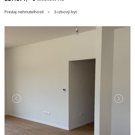
Predaj nehnuteľností
3-izbový byt