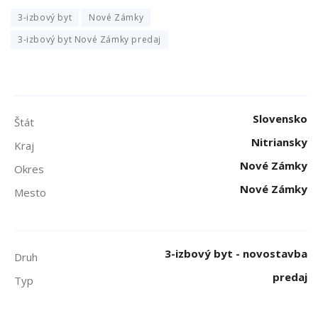
3-izbový byt
Nové Zámky
3-izbový byt Nové Zámky predaj
Slovensko
Štát
Nitriansky
Kraj
Nové Zámky
Okres
Nové Zámky
Mesto
3-izbový byt - novostavba
Druh
predaj
Typ