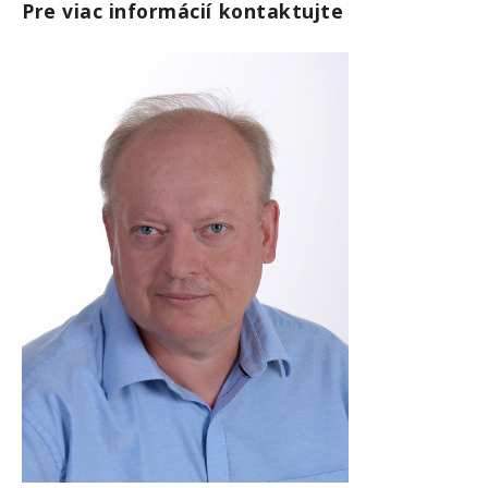
Pre viac informácií kontaktujte