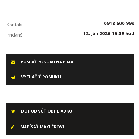
0918 600 999
Kontakt
12. jún 2026 15:09 hod
Pridané
POSLAŤ PONUKU NA E-MAIL
VYTLAČIŤ PONUKU
DOHODNÚŤ OBHLIADKU
NAPÍSAŤ MAKLÉROVI