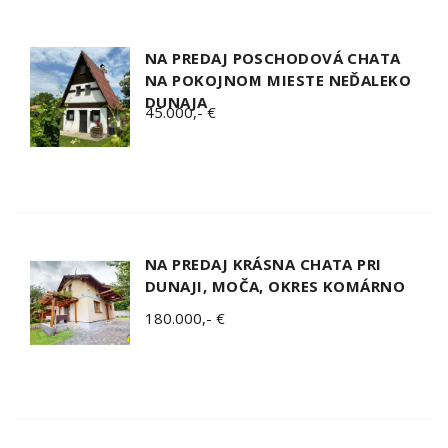
NA PREDAJ POSCHODOVÁ CHATA
NA POKOJNOM MIESTE NEĎALEKO
DUNAJA
45.000,- €
NA PREDAJ KRÁSNA CHATA PRI
DUNAJI, MOČA, OKRES KOMÁRNO
180.000,- €