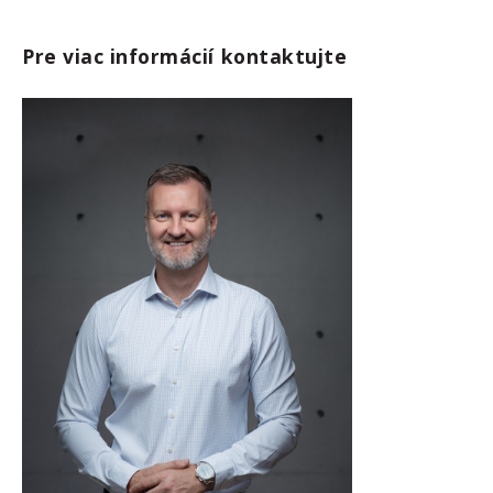
Pre viac informácií kontaktujte