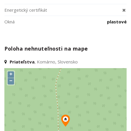
Energetický certifikát
Okná
plastové
Poloha nehnuteľnosti na mape
Priateľstva
, Komárno, Slovensko
+
−