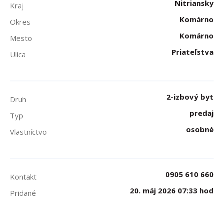
Nitriansky
Kraj
Komárno
Okres
Komárno
Mesto
Priateľstva
Ulica
2-izbový byt
Druh
predaj
Typ
osobné
Vlastníctvo
0905 610 660
Kontakt
20. máj 2026 07:33 hod
Pridané