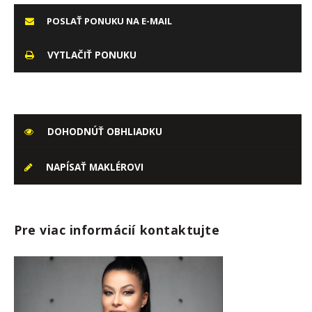
POSLAŤ PONUKU NA E-MAIL
VYTLAČIŤ PONUKU
DOHODNÚŤ OBHLIADKU
NAPÍSAŤ MAKLÉROVI
Pre viac informácií kontaktujte