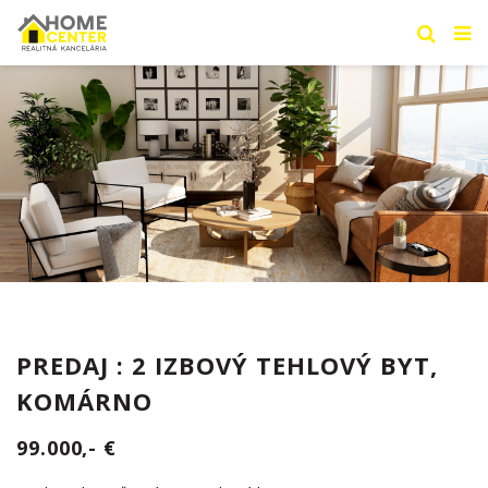
PREDAJ : 2 IZBOVÝ TEHLOVÝ BYT,
KOMÁRNO
99.000,- €