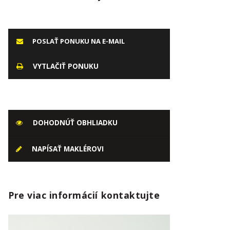
POSLAŤ PONUKU NA E-MAIL
VYTLAČIŤ PONUKU
DOHODNÚŤ OBHLIADKU
NAPÍSAŤ MAKLÉROVI
Pre viac informácií kontaktujte