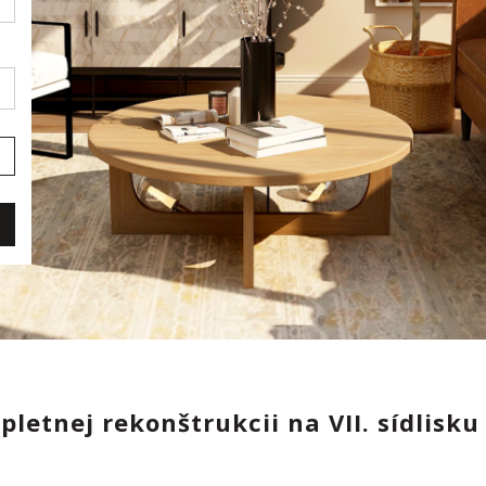
letnej rekonštrukcii na VII. sídlisku