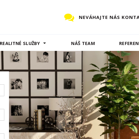
NEVÁHAJTE NÁS KONT
REALITNÉ SLUŽBY
NÁŠ TEAM
REFEREN