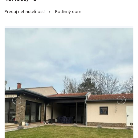
Predaj nehnuteľností
Rodinný dom