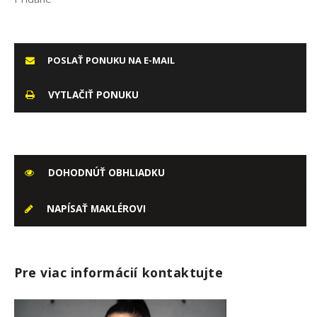
POSLAŤ PONUKU NA E-MAIL
VYTLAČIŤ PONUKU
DOHODNÚŤ OBHLIADKU
NAPÍSAŤ MAKLÉROVI
Pre viac informácií kontaktujte