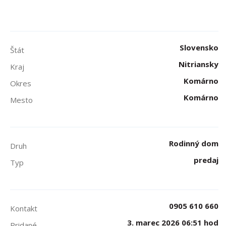
Slovensko
Štát
Nitriansky
Kraj
Komárno
Okres
Komárno
Mesto
Rodinný dom
Druh
predaj
Typ
0905 610 660
Kontakt
3. marec 2026 06:51 hod
Pridané