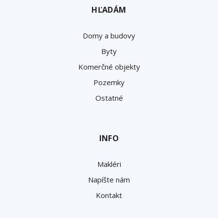
HĽADÁM
Domy a budovy
Byty
Komerčné objekty
Pozemky
Ostatné
INFO
Makléri
Napíšte nám
Kontakt