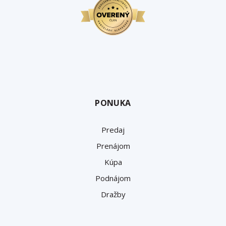
PONUKA
Predaj
Prenájom
Kúpa
Podnájom
Dražby