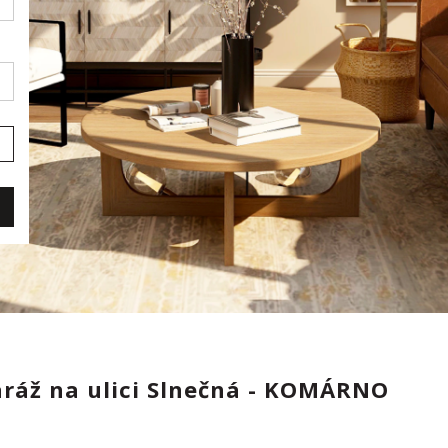
ráž na ulici Slnečná - KOMÁRNO