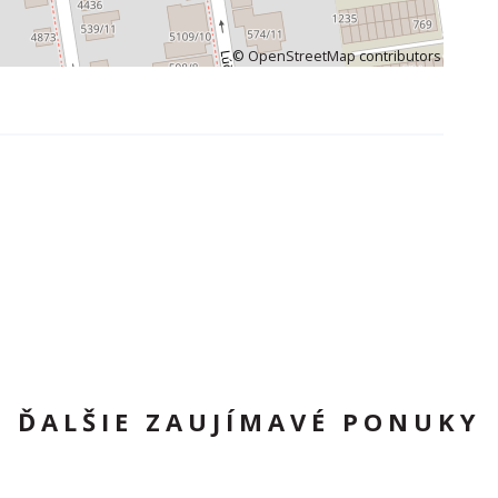
©
OpenStreetMap
contributors
ĎALŠIE ZAUJÍMAVÉ PONUKY