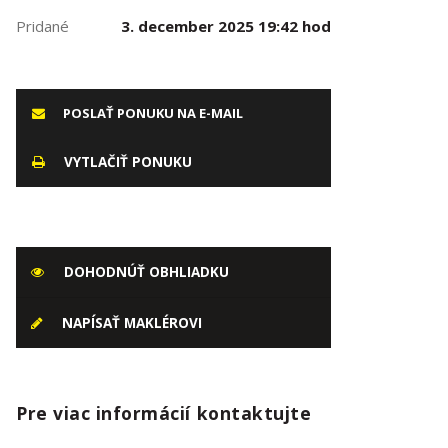
Pridané
3. december 2025 19:42 hod
POSLAŤ PONUKU NA E-MAIL
VYTLAČIŤ PONUKU
DOHODNÚŤ OBHLIADKU
NAPÍSAŤ MAKLÉROVI
Pre viac informácií kontaktujte