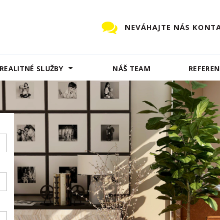
NEVÁHAJTE NÁS KONT
REALITNÉ SLUŽBY
NÁŠ TEAM
REFEREN