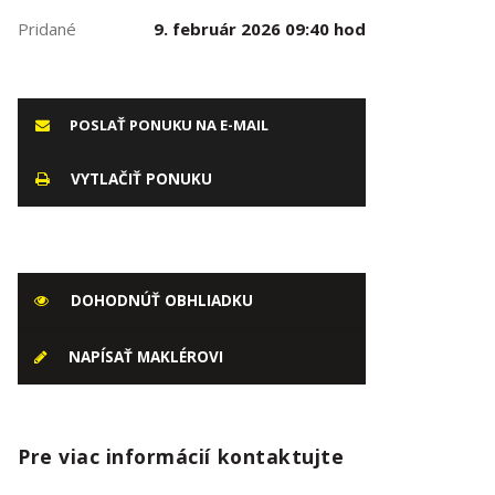
Pridané
9. február 2026 09:40 hod
POSLAŤ PONUKU NA E-MAIL
VYTLAČIŤ PONUKU
DOHODNÚŤ OBHLIADKU
NAPÍSAŤ MAKLÉROVI
Pre viac informácií kontaktujte