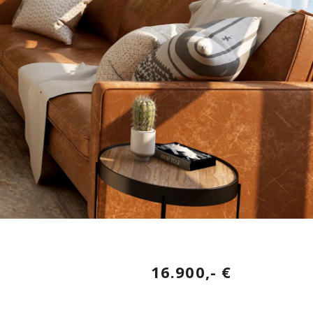
16.900,- €