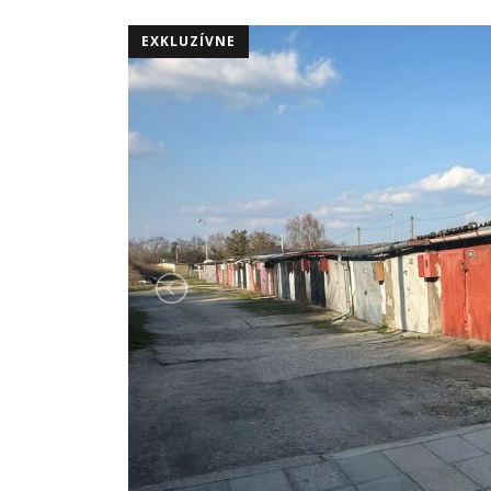
EXKLUZÍVNE