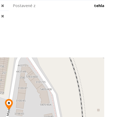
Postavené z
tehla