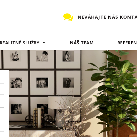
NEVÁHAJTE NÁS KONT
REALITNÉ SLUŽBY
NÁŠ TEAM
REFEREN