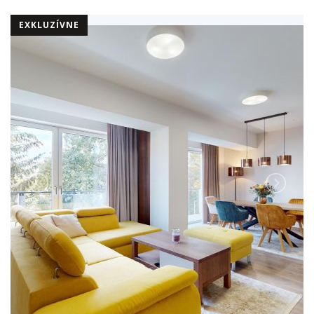
EXKLUZÍVNE