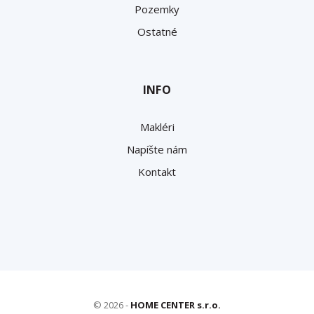
Pozemky
Ostatné
INFO
Makléri
Napíšte nám
Kontakt
© 2026 -
HOME CENTER s.r.o.