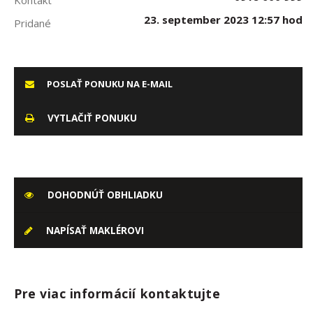
Kontakt
23. september 2023 12:57 hod
Pridané
POSLAŤ PONUKU NA E-MAIL
VYTLAČIŤ PONUKU
DOHODNÚŤ OBHLIADKU
NAPÍSAŤ MAKLÉROVI
Pre viac informácií kontaktujte