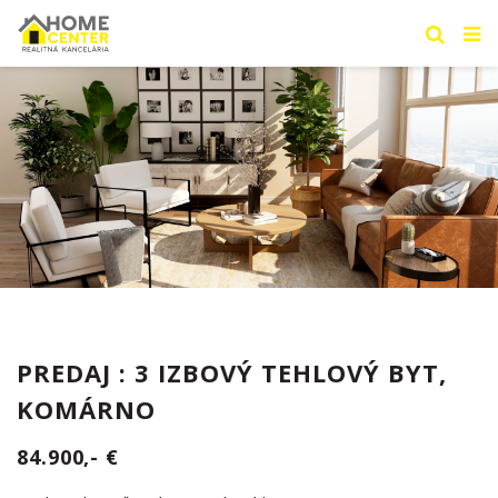
PREDAJ : 3 IZBOVÝ TEHLOVÝ BYT,
KOMÁRNO
84.900,- €