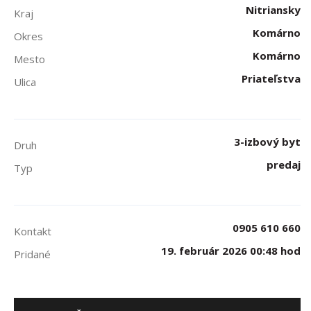
Nitriansky
Kraj
Komárno
Okres
Komárno
Mesto
Priateľstva
Ulica
3-izbový byt
Druh
predaj
Typ
0905 610 660
Kontakt
19. február 2026 00:48 hod
Pridané