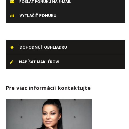
POSLAŤ PONUKU NA E-MAIL
VYTLAČIŤ PONUKU
DOHODNÚŤ OBHLIADKU
NAPÍSAŤ MAKLÉROVI
Pre viac informácií kontaktujte