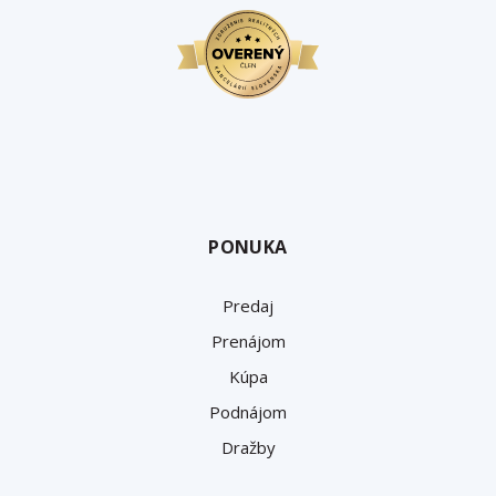
PONUKA
Predaj
Prenájom
Kúpa
Podnájom
Dražby