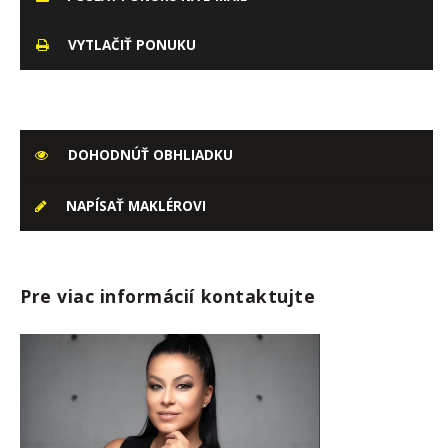
VYTLAČIŤ PONUKU
DOHODNÚŤ OBHLIADKU
NAPÍSAŤ MAKLÉROVI
Pre viac informácií kontaktujte