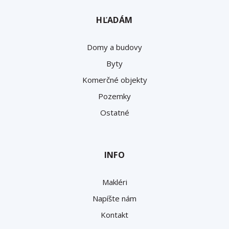
HĽADÁM
Domy a budovy
Byty
Komerčné objekty
Pozemky
Ostatné
INFO
Makléri
Napíšte nám
Kontakt