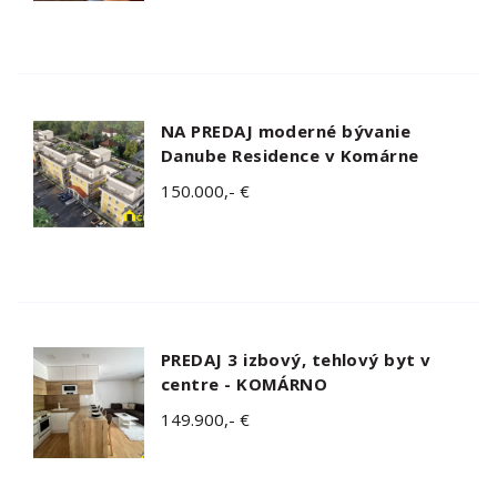
NA PREDAJ moderné bývanie
Danube Residence v Komárne
150.000,- €
PREDAJ 3 izbový, tehlový byt v
centre - KOMÁRNO
149.900,- €