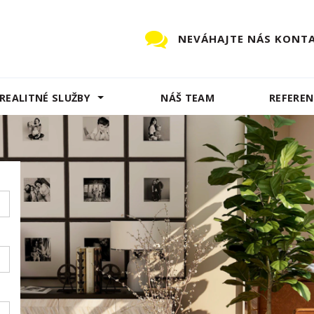
NEVÁHAJTE NÁS KONT
REALITNÉ SLUŽBY
NÁŠ TEAM
REFEREN